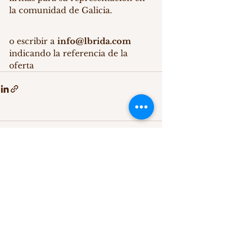
la comunidad de Galicia.
o escribir a 
info@lbrida.com
indicando la referencia de la 
oferta
Comentarios
Escribir un comentario...
Política de Cookies