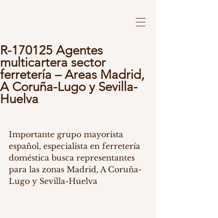
R-170125 Agentes
multicartera sector
ferretería – Areas Madrid,
A Coruña-Lugo y Sevilla-
Huelva
Importante grupo mayorista 
español, especialista en ferretería 
doméstica busca representantes 
para las zonas Madrid, A Coruña-
Lugo y Sevilla-Huelva