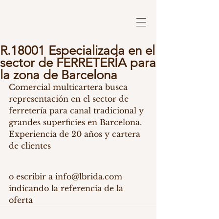
R.18001 Especializada en el
sector de FERRETERÍA para
la zona de Barcelona
Comercial multicartera busca 
representación en el sector de 
ferretería para canal tradicional y 
grandes superficies en Barcelona. 
Experiencia de 20 años y cartera 
de clientes
o escribir a info@lbrida.com 
indicando la referencia de la 
oferta