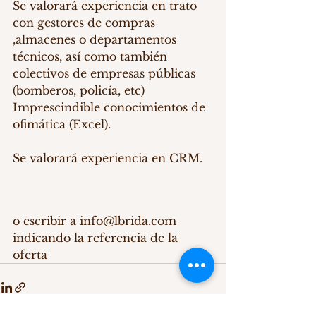
Se valorará experiencia en trato 
con gestores de compras 
,almacenes o departamentos 
técnicos, así como también 
colectivos de empresas públicas 
(bomberos, policía, etc)
Imprescindible conocimientos de 
ofimática (Excel).
Se valorará experiencia en CRM.
o escribir a info@lbrida.com 
indicando la referencia de la 
oferta