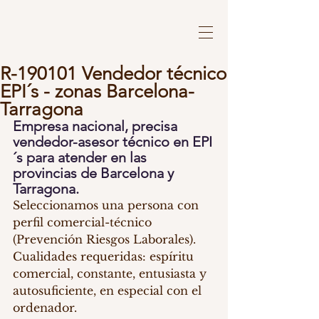
R-190101 Vendedor técnico
EPI´s - zonas Barcelona-
Tarragona
Empresa nacional, precisa 
vendedor-asesor técnico en EPI
´s para atender en las 
provincias de Barcelona y 
Tarragona.
Seleccionamos una persona con 
perfil comercial-técnico 
(Prevención Riesgos Laborales).
Cualidades requeridas: espíritu 
comercial, constante, entusiasta y 
autosuficiente, en especial con el 
ordenador.