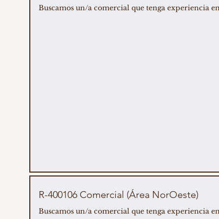
Buscamos un/a comercial que tenga experiencia en ve
R-400106 Comercial (Área NorOeste)
Buscamos un/a comercial que tenga experiencia en ve