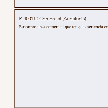
R-400110 Comercial (Andalucía)
Buscamos un/a comercial que tenga experiencia en ve