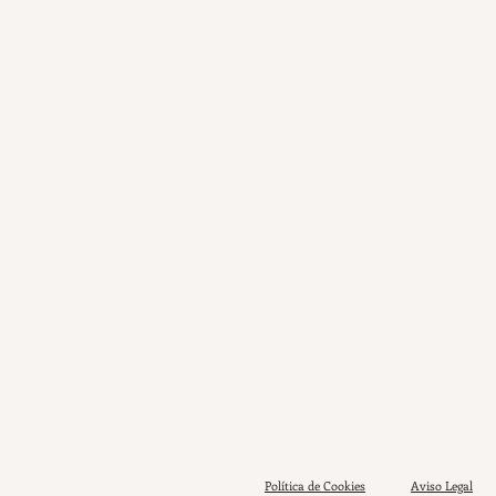
Política de Cookies
Aviso Legal