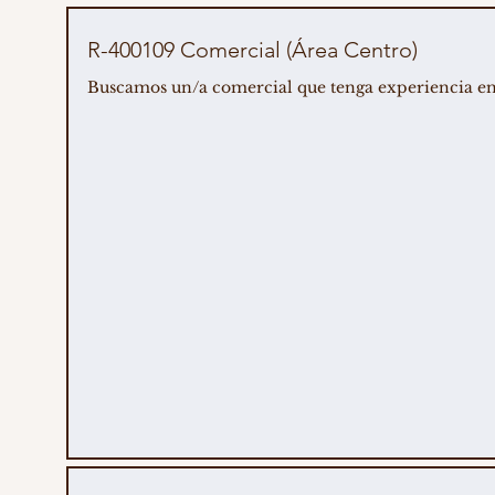
R-400109 Comercial (Área Centro)
Buscamos un/a comercial que tenga experiencia en ve