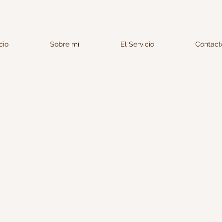
icio
Sobre mí
El Servicio
Contact