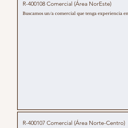
R-400108 Comercial (Área NorEste)
Buscamos un/a comercial que tenga experiencia en ve
R-400107 Comercial (Área Norte-Centro)