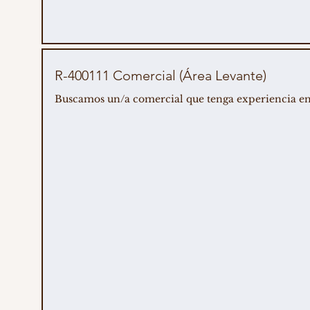
R-400111 Comercial (Área Levante)
Buscamos un/a comercial que tenga experiencia en ve