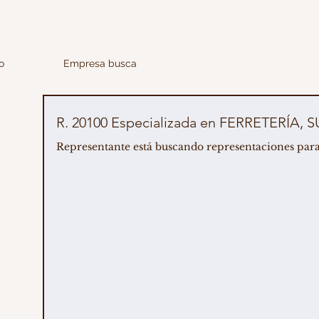
o
Empresa busca
R. 20100 Especializada en FERRETERÍ
Representante está buscando representaciones para l