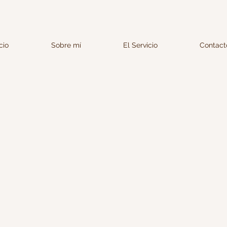
icio
Sobre mí
El Servicio
Contact