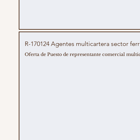
R-170124 Agentes multicartera sector
Oferta de Puesto de representante comercial multic