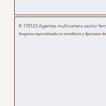
R-170123 Agentes multicartera sector ferr
Empresa especializada en tornillería y fijaciones de