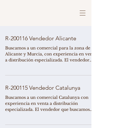
R-200116 Vendedor Alicante
Buscamos a un comercial para la zona de
Alicante y Murcia, con experiencia en venta
a distribución especializada. El vendedor
que...
R-200115 Vendedor Catalunya
Buscamos a un comercial Catalunya con
experiencia en venta a distribución
especializada. El vendedor que buscamos
deberá aportar...