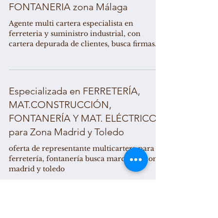
FONTANERIA zona Málaga
Agente multi cartera especialista en
ferreteria y suministro industrial, con
cartera depurada de clientes, busca firmas
para su...
Especializada en FERRETERÍA,
MAT.CONSTRUCCIÓN,
FONTANERÍA Y MAT. ELÉCTRICO
para Zona Madrid y Toledo
oferta de representante multicartera para
ferretería, fontanería busca marcas en zona
madrid y toledo
Especializada en FERRETERÍA,