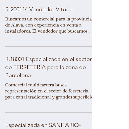
R-200114 Vendedor Vitoria
Buscamos un comercial para la provincia
de Alava, con experiencia en venta a
instaladores. El vendedor que buscamos
deberá aportar...
R.18001 Especializada en el sector
de FERRETERÍA para la zona de
Barcelona
Comercial multicartera busca
representación en el sector de ferretería
para canal tradicional y grandes superficies
en Barcelona....
Especializada en SANITARIO-