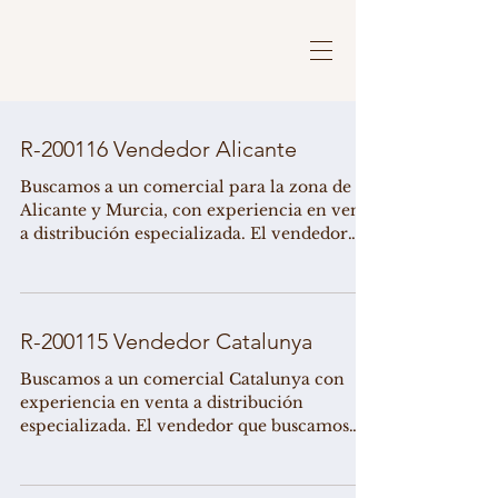
R-200116 Vendedor Alicante
Buscamos a un comercial para la zona de
Alicante y Murcia, con experiencia en venta
a distribución especializada. El vendedor
que...
R-200115 Vendedor Catalunya
Buscamos a un comercial Catalunya con
experiencia en venta a distribución
especializada. El vendedor que buscamos
deberá aportar...