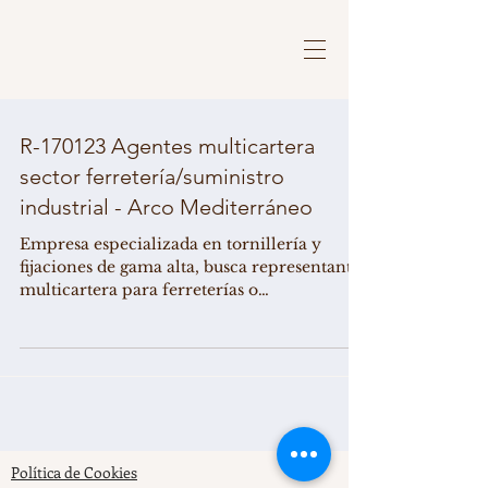
R-170123 Agentes multicartera
sector ferretería/suministro
industrial - Arco Mediterráneo
Empresa especializada en tornillería y
fijaciones de gama alta, busca representantes
multicartera para ferreterías o
establecimientos de...
Política de Cookies