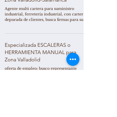
Agente multi cartera para suministro
industrial, ferretería industrial, con cartera
depurada de clientes, busca firmas para su...
Especializada ESCALERAS o
HERRAMIENTA MANUAL para
Zona Valladolid
oferta de empleo: busco representante
multicartera ferreteria