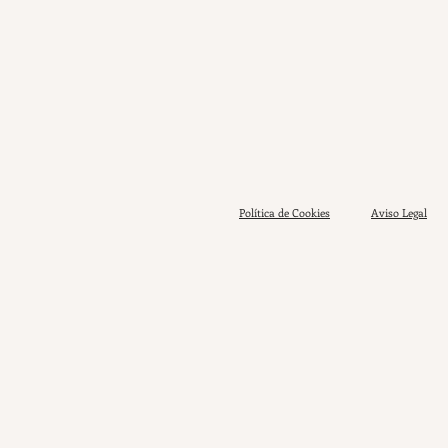
Política de Cookies
Aviso Legal