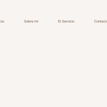
icio
Sobre mí
El Servicio
Contact