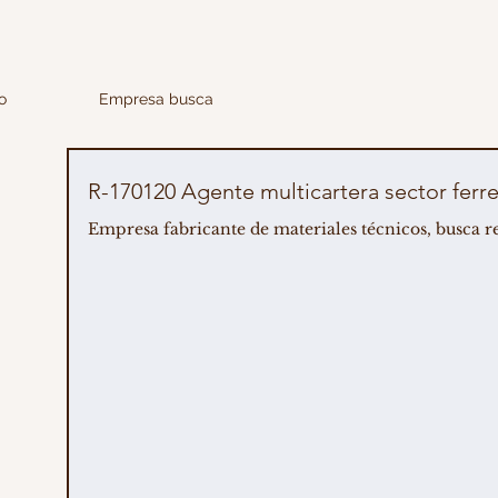
o
Empresa busca
Empresa fabricante de materiales técnicos, busca re