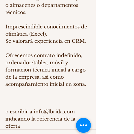
o almacenes o departamentos 
técnicos.
Imprescindible conocimientos de 
ofimática (Excel).
Se valorará experiencia en CRM.
Ofrecemos contrato indefinido, 
ordenador/tablet, móvil y 
formación técnica inicial a cargo 
de la empresa, así como 
acompañamiento inicial en zona.
o escribir a info@lbrida.com 
indicando la referencia de la 
oferta