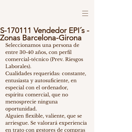
S-170111 Vendedor EPI´s -
Zonas Barcelona-Girona
Seleccionamos una persona de 
entre 30-40 años, con perfil 
comercial-técnico (Prev. Riesgos 
Laborales). 
Cualidades requeridas: constante, 
entusiasta y autosuficiente, en 
especial con el ordenador, 
espíritu comercial, que no 
menosprecie ninguna 
oportunidad. 
Alguien flexible, valiente, que se 
arriesgue. Se valorará experiencia 
en trato con gestores de compras 