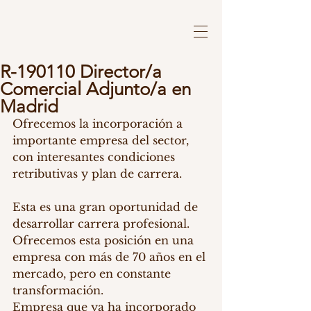
R-190110 Director/a
Comercial Adjunto/a en
Madrid
Ofrecemos la incorporación a 
importante empresa del sector, 
con interesantes condiciones 
retributivas y plan de carrera.
Esta es una gran oportunidad de 
desarrollar carrera profesional. 
Ofrecemos esta posición en una 
empresa con más de 70 años en el 
mercado, pero en constante 
transformación.
Empresa que ya ha incorporado 