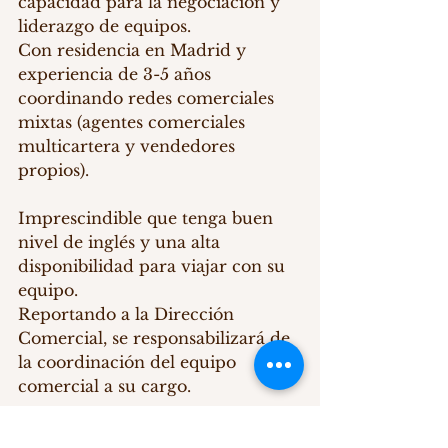
capacidad para la negociación y 
liderazgo de equipos.
Con residencia en Madrid y 
experiencia de 3-5 años 
coordinando redes comerciales 
mixtas (agentes comerciales 
multicartera y vendedores 
propios).
Imprescindible que tenga buen 
nivel de inglés y una alta 
disponibilidad para viajar con su 
equipo.
Reportando a la Dirección 
Comercial, se responsabilizará de 
la coordinación del equipo 
comercial a su cargo.