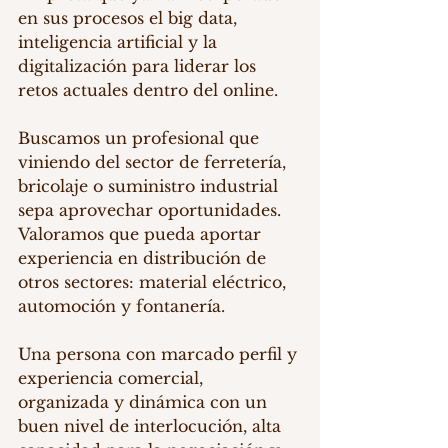
en sus procesos el big data, 
inteligencia artificial y la 
digitalización para liderar los 
retos actuales dentro del online.
Buscamos un profesional que 
viniendo del sector de ferretería, 
bricolaje o suministro industrial 
sepa aprovechar oportunidades. 
Valoramos que pueda aportar 
experiencia en distribución de 
otros sectores: material eléctrico, 
automoción y fontanería.
Una persona con marcado perfil y 
experiencia comercial, 
organizada y dinámica con un 
buen nivel de interlocución, alta 