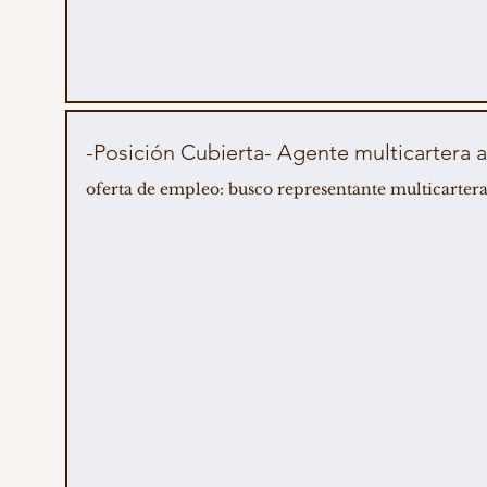
-Posición Cubierta- Agente multicarter
oferta de empleo: busco representante multicartera