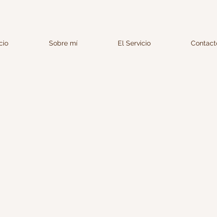
icio
Sobre mí
El Servicio
Contact