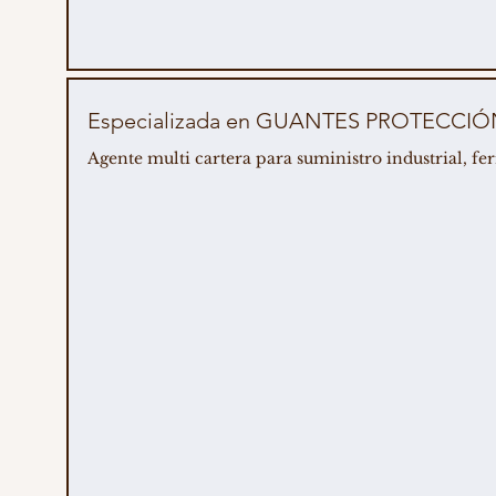
Especializada en GUANTES PROTECCIÓN
Agente multi cartera para suministro industrial, ferr