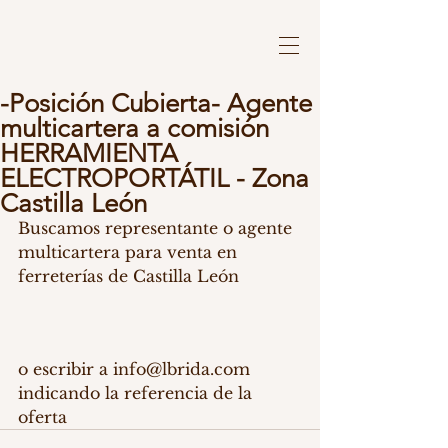
-Posición Cubierta- Agente
multicartera a comisión
HERRAMIENTA
ELECTROPORTÁTIL - Zona
Castilla León
Buscamos representante o agente 
multicartera para venta en 
ferreterías de Castilla León
o escribir a info@lbrida.com 
indicando la referencia de la 
oferta