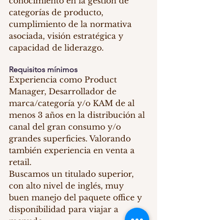
conocimiento en la gestión de 
categorías de producto, 
cumplimiento de la normativa 
asociada, visión estratégica y 
capacidad de liderazgo.
Requisitos mínimos
Experiencia como Product 
Manager, Desarrollador de 
marca/categoría y/o KAM de al 
menos 3 años en la distribución al 
canal del gran consumo y/o 
grandes superficies. Valorando 
también experiencia en venta a 
retail.
Buscamos un titulado superior, 
con alto nivel de inglés, muy 
buen manejo del paquete office y 
disponibilidad para viajar a 