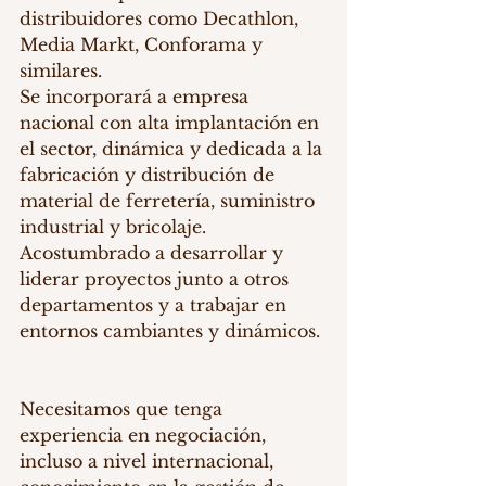
distribuidores como Decathlon, 
Media Markt, Conforama y 
similares.
Se incorporará a empresa 
nacional con alta implantación en 
el sector, dinámica y dedicada a la 
fabricación y distribución de 
material de ferretería, suministro 
industrial y bricolaje.
Acostumbrado a desarrollar y 
liderar proyectos junto a otros 
departamentos y a trabajar en 
entornos cambiantes y dinámicos.
Necesitamos que tenga 
experiencia en negociación, 
incluso a nivel internacional, 