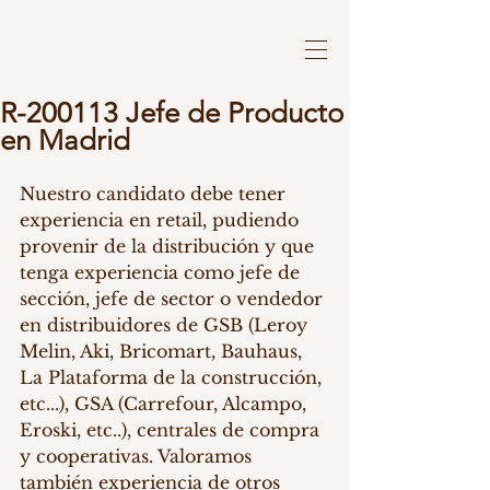
R-200113 Jefe de Producto
en Madrid
Nuestro candidato debe tener 
experiencia en retail, pudiendo 
provenir de la distribución y que 
tenga experiencia como jefe de 
sección, jefe de sector o vendedor 
en distribuidores de GSB (Leroy 
Melin, Aki, Bricomart, Bauhaus, 
La Plataforma de la construcción, 
etc...), GSA (Carrefour, Alcampo, 
Eroski, etc..), centrales de compra 
y cooperativas. Valoramos 
también experiencia de otros 